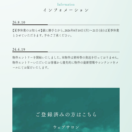
インフォメーション
26.8.10
【夏季休業のお知らせ】誠に勝手ながら、2026年8月10日（月）～21日（金）は夏季休業
とさせていただきます。予めご了承ください。
24.4.19
物件エントリーを開始いたしました。本物件は資料等の発送を行っておりません。
物件エントリーいただいたお客様から優先的に物件の最新情報やコンテンツをメ
ールにてお届けいたします。