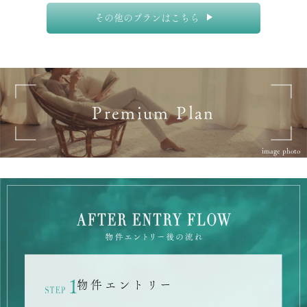
その他のプランはこちら
Premium Plan
image photo
物件エントリー