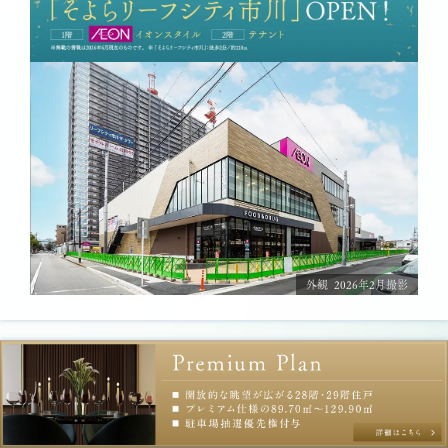
外観 2026年2月撮影