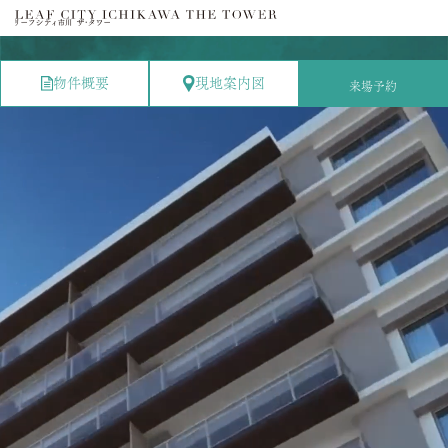
物件概要
現地案内図
来場予約