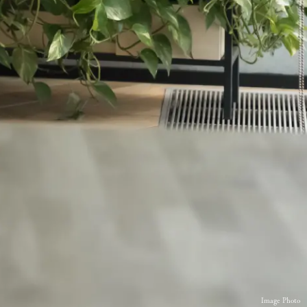
Image Photo