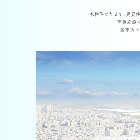
本物件に加えて、賃貸
商業施設
四季折々